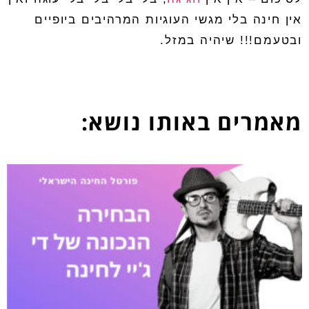
אין חינה בלי מגשי העוגיות המרהיבים ביופיים
ובטעמם!!! שיהיה במזל
.
מאמרים באותו נושא: