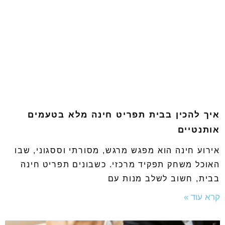
איך להכין בבית תפריט חינה מלא בטעמים
אותנטיים
אירוע חינה הוא מפגש מרגש, מסורתי וססגוני, שבו
האוכל משחק תפקיד מרכזי. כשבונים תפריט חינה
בבית, חשוב לשלב מנות עם
קרא עוד »