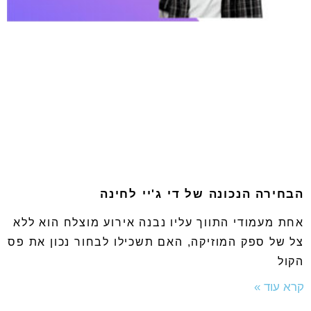
הבחירה הנכונה של די ג'יי לחינה
אחת מעמודי התווך עליו נבנה אירוע מוצלח הוא ללא
צל של ספק המוזיקה, האם תשכילו לבחור נכון את פס
הקול
קרא עוד »