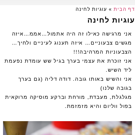
דף הבית
»
עוגיות לחינה
עוגיות לחינה
אני מרגישה כאילו זה היה אתמול
…
אממ
…
איזה
מגשים צבעוניים
… איזה תענוג לעיניים ולחיך…
הצבעוניות המרהיבה!!!
אני זוכרת את עצמי בערך בגיל שש עומדת נפעמת
ליד השיש
.
אני והשיש באותו גובה
.
דודה דליה (גם בערך
בגובה שלנו)
מגלגלת
,
מעבדת
,
מורחת וברקע מוסיקה מרוקאית
בפול ווליום והיא מזמזמת
.