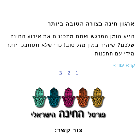
ארגון חינה בצורה הטובה ביותר
הגיע הזמן המרגש ואתם מתכננים את אירוע החינה
שלכם? שיהיה במון מזל טוב! כדי שלא תסתבכו יותר
מידי עם ההכנות
קרא עוד »
3
2
1
צור קשר: