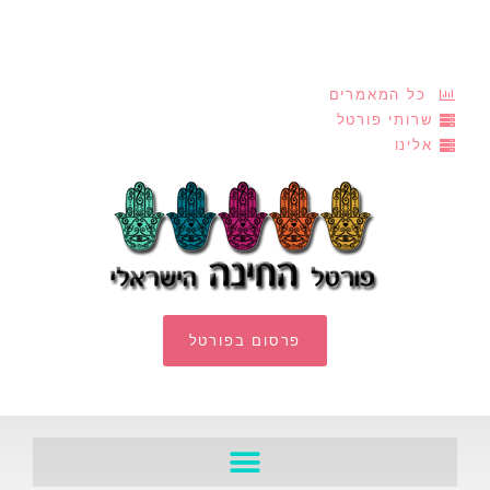
כל המאמרים
שרותי פורטל
אלינו
פרסום בפורטל