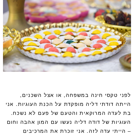
לפני טקסי חינה במשפחה, או אצל השכנים,
הייתה דודתי דליה מופקדת על הכנת העוגיות. אני
בת לעדה המרוקאית והטעם של פעם לא נשכח.
העוגיות של דודה דליה נעשו עם המון אהבה וחום
– הייתי עדה לזה. אני זוכרת את המרכיבים