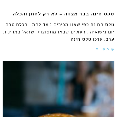
טקס חינה בבר מצווה – לא רק לחתן והכלה
טקס החינה כפי שאנו מכירים נועד לחתן והכלה טרם
יום נישואיהן, העולים שבאו מתפוצות ישראל במדינות
ערב, ערכו טקס חינה
קרא עוד »