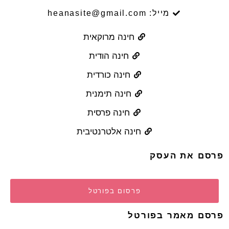
מייל: heanasite@gmail.com
חינה מרוקאית
חינה הודית
חינה כורדית
חינה תימנית
חינה פרסית
חינה אלטרנטיבית
פרסם את העסק
פרסום בפורטל
פרסם מאמר בפורטל