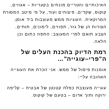
האיכותיים והטריים מונחים בקעריות – אגוזים,
קוקוס, שקדים, פיצוחים ועוד, על פי מיטב המסורת
המרוקאית. העוגיות ממש מעוצבות ביד אומן.
הצורות הן של גזר, תפוזים, לימונים, תותים.
הצבע תואם לפרי המעוצב: התפוז כתום וכן
הלאה.
רמת הדיוק בהכנת העלים של
ה"פרי–עוגייה"…
אומנות פיסול של ממש. אני זוכרת את העוגייה
האהובה עליי:
עוגייה מעוצבת כפלח קטנטן של אבטיח – קליפה
ירוקה ותוך אדום – בטעם של קוקוס.