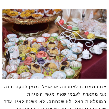
אם הוזמנתם לאחרונה או אפילו מזמן לטקס חינה
.
אני מתארת לעצמי שאת מגשי העוגיות
המופלאות האלו לא שכחתם
.
לא משנה לאיזו עדה
שייכים בני הזוג
,
תמיד יש את מגשי העוגיות