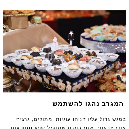
המגרב נהגו להשתמש
במגש גדול עליו הניחו עוגיות ומתוקים
,
גרגירי
אורז צבעוני
,
אגוז קוקוס שמסמל שפע ומטבעות