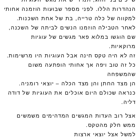
הנהדרות הללו
.
לפני מספר שבועות הוזמנה אחותי
למקווה של כלה טרייה
,
בת של אחת השכנות
.
לאחר הטבילה הוזמנו הנשים לביתה של השכנה
,
שם הוגשו במלוא פאר מגשים של
עוגיות
מרוקאיות
.
זה לא היה טקס חינה אבל העוגיות היו מרשימות
.
כל זה טוב ויפה אך אחותי הופתעה משום
שהמשפחה
הן מצד החתן והן מצד הכלה
–
יוצאי רומניה
.
כנראה שכולם היום אוכלים את העוגיות של דודה
דליה
.
אצל רוב העדות המגשים המדהימים משמשים
ממש חלק מהטקס
.
למשל אצל יוצאי ארצות