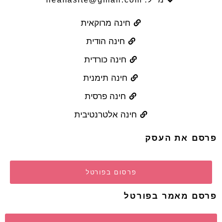
חינה מרוקאית
חינה הודית
חינה כורדית
חינה תימנית
חינה פרסית
חינה אלטרנטיבית
פרסם את העסק
פרסום בפורטל
פרסם מאמר בפורטל