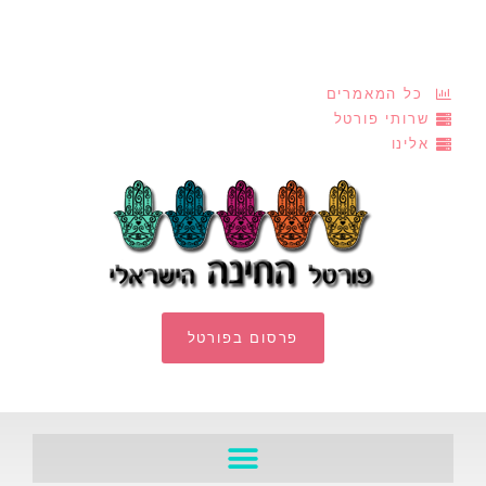
כל המאמרים
שרותי פורטל
אלינו
פרסום בפורטל