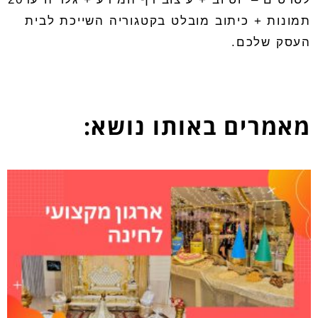
תמונות + כיתוב מובלט בקטגוריה השייכת לבית
העסק שלכם
.
מאמרים באותו נושא: