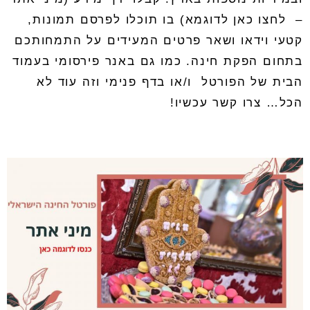
–
לחצו כאן לדוגמא
) בו תוכלו לפרסם תמונות
,
קטעי וידאו ושאר פרטים המעידים על התמחותכם
בתחום הפקת חינה
.
כמו גם באנר פירסומי בעמוד
הבית של הפורטל ו/או בדף פנימי וזה עוד לא
הכל
…
צרו קשר
עכשיו!