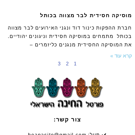
מוסיקה חסידית לבר מצווה בכותל
חברת ההפקות כינור דוד ונגני האירועים לבר מצווה
בכותל מתמחים במוסיקה חסידית וניגונים יהודיים.
את המוסיקה החסידית מנגנים כליזמרים –
קרא עוד »
3
2
1
צור קשר:
מייל: heanasite@gmail.com