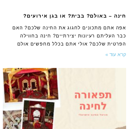
חינה – באולם? בבית? או בגן אירועים?
אפה אתם מתכונים לחגוג את החינה שלכם? האם
כבר העליתם רעיונות יצירתיים? חינה בחווילה
הפרטית שלכם? אולי אתם בכלל מחפשים אולם
קרא עוד »