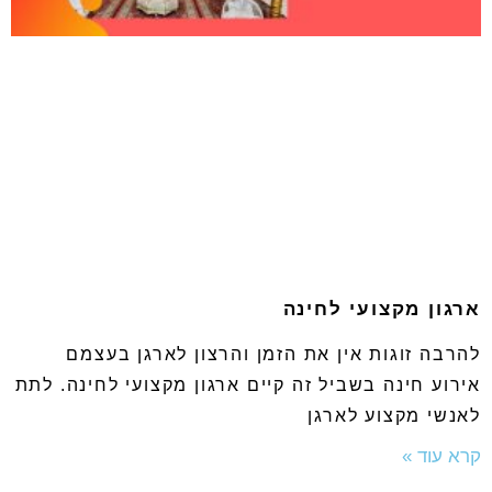
ארגון מקצועי לחינה
להרבה זוגות אין את הזמן והרצון לארגן בעצמם
אירוע חינה בשביל זה קיים ארגון מקצועי לחינה. לתת
לאנשי מקצוע לארגן
קרא עוד »