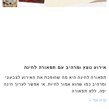
אירוע נוצץ ומרהיב עם תפאורה לחינה
תפאורה לחינה היא מה שהופכת את האירוע לצבעוני
ומרהיב כמו שהוא אמור להיות. אי אפשר לערוך חינה
יפה, ללא תפאורה
קרא עוד »