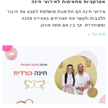
אטרקציות מתאימות לאירועי חינה
אירועי חינה הם הזדמנות מושלמת לחגוג את חיבור
הלבבות ולקשר את האורחים באווירה מהנה
ומשוחררת. אך בין אם אתה אורגן
קרא עוד »