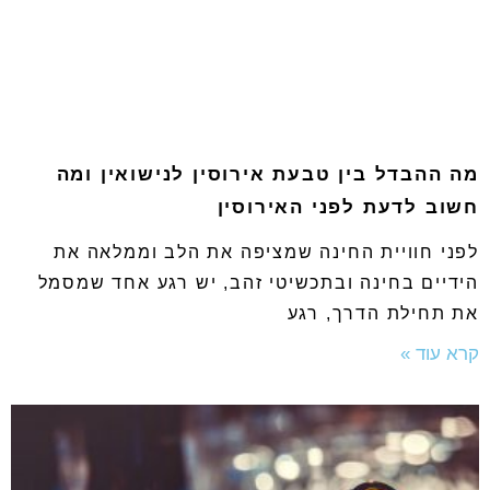
מה ההבדל בין טבעת אירוסין לנישואין ומה
חשוב לדעת לפני האירוסין
לפני חוויית החינה שמציפה את הלב וממלאה את
הידיים בחינה ובתכשיטי זהב, יש רגע אחד שמסמל
את תחילת הדרך, רגע
קרא עוד »