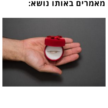
מאמרים באותו נושא: