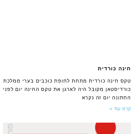
חינה כורדית
טקס חינה כורדית מתחת לחופת כוכבים בערי ממלכת
כורדיסטאן מקובל היה לארגן את טקס החינה יום לפני
החתונה יום זה נקרא
קרא עוד »