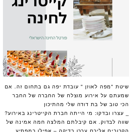
שיטת "מפה לאוזן " עובדת יפה גם בתחום זה
.
אם
שמעתם על אירוע מוצלח של החברה של החבר
הכי טוב של בת דודה שלי מהתיכון
_ עצרו ובדקו
:
מי הייתה חברת הקייטרינג באירוע?
שווה לבדוק
.
אם קיבלתם המלצה חמה אמינה של
הקרובים אליכם ערכו בדיקה
–
אפילו במפתיע
.