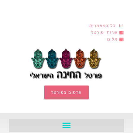
כל המאמרים
שרותי פורטל
אלינו
פרסום בפורטל