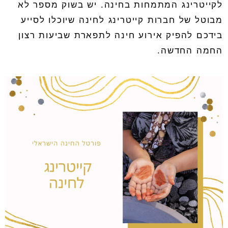
לקייטרינג המתמחות בחינה
.
יש בשוק מספר לא
מבוטל של חברות קייטרינג לחינה שיוכלו לסייע
בידכם להפיק אירוע חינה לתפארת שביעות רצון
החמה החדשה
.