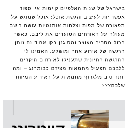
בישראל של שנות האלפיים קיימות אין ספור
אפשרויות לעיצוב והגשת אוכל
:
אוכל שמוגש על
תפאורה של מפות וצלחות אותנטיות עושה רושם
מעולה על האורחים הסועדים את ליבם
.
כאשר
הכול מסביב מעוצב ומסוגנן בקו אחיד זה נותן
הרגשה של אירוע אחר ומושקע
.
האמינו לי
ההרגשה החיונית שתעניקו לאורחים היקרים
ללבכם תפעיל מחמאות מצידם כבומרנג
–
ומה
יותר טוב מלגרוף מחמאות על האירוע המיוחד
שלכם???