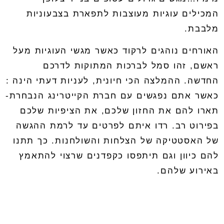
המכילים עוגיות מעוצבות לתפארת בצבעוניות
מלבבת
.
האורחים נוהגים לרקוד כאשר מגשי העוגיות מעל
ראשם
,
זהו סמל לברכות המתוקות לדרכם
החדשה
.
ההמלצה הכי חיונית
,
לעניות דעתי הינה
:
כאשר אתם נפגשים עם חברת הקייטרינג הנבחרת-
תארו להם את החזון שלכם
,
את הציפיות שלכם
בפירוט רב
.
רדו איתם לפרטים עד לרמת ההגשה
של האסטטיקה של הצלחות והשולחנות
.
כך תתנו
להם כיוון וגם תיתפסו כקפדנים שרצוי להתאמץ
באירוע שלהם
.