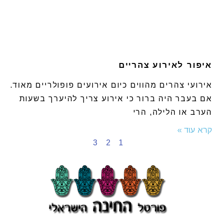
איפור לאירוע צהריים
אירועי צהרים מהווים כיום אירועים פופולריים מאוד.
אם בעבר היה ברור כי אירוע צריך להיערך בשעות
הערב או הלילה, הרי
קרא עוד »
3
2
1