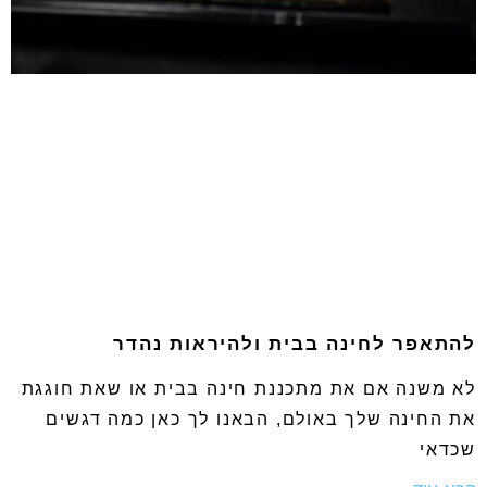
להתאפר לחינה בבית ולהיראות נהדר
לא משנה אם את מתכננת חינה בבית או שאת חוגגת
את החינה שלך באולם, הבאנו לך כאן כמה דגשים
שכדאי