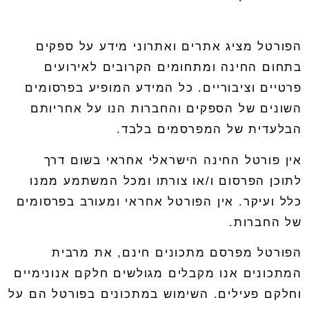
הפורטל מציג אתרים ואתרוני מידע על ספקים
בתחום החינה ומתחומים הקרובים לאירועים
פרטיים וציבוריים
.
כל המידע המופיע בפרסומים
השונים של הספקים והחברות הנו על אחריותם
הבלעדית של המפרסמים בלבד
.
אין פורטל החינה הישראלי אחראי בשום דרך
לתוכן הפרסום ו/או צורתו ומכל המשתמע ממנו
כלל ועיקר
.
אין הפורטל אחראי ומעורב בפרסומים
של החברות
.
הפורטל מפרסם מתכונים חינם
,
את מרבית
המתכונים אנו מקבלים מגולשים חלקם אנונימיים
וחלקם פעילים
.
השימוש במתכונים בפורטל הם על