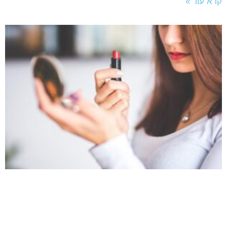
קרא עוד »