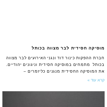
מוסיקה חסידית לבר מצווה בכותל
חברת ההפקות כינור דוד ונגני האירועים לבר מצווה
בכותל מתמחים במוסיקה חסידית וניגונים יהודיים.
את המוסיקה החסידית מנגנים כליזמרים –
קרא עוד »