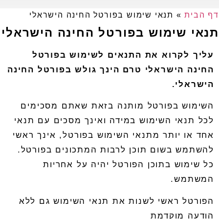
דף הבית
»
תנאי שימוש בפורטל החינה הישראלי
תנאי שימוש בפורטל החינה הישראלי
עליך לקרוא את התנאים לשימוש בפורטל
החינה הישראלי טרם הינך גולש בפורטל החינה
הישראלי
.
השימוש בפורטל מותנה בזאת שאתם מסכימים
לכל תנאי השימוש במידה ואינך מסכים עם תנאי
אחד או יותר מתנאי השימוש בפורטל
,
אינך ראשי
להשתמש בשום תוכן לרבות המתכונים בפורטל
.
כל שימוש בתוכן הפורטל יהיה על אחריות
המשתמש
.
הפורטל ראשי לשנות את תנאי השימוש גם ללא
הודעה מוקדמת