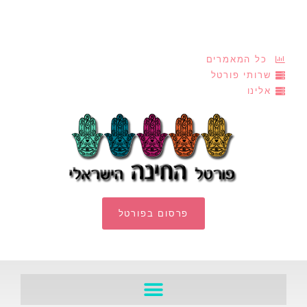
כל המאמרים
שרותי פורטל
אלינו
פרסום בפורטל