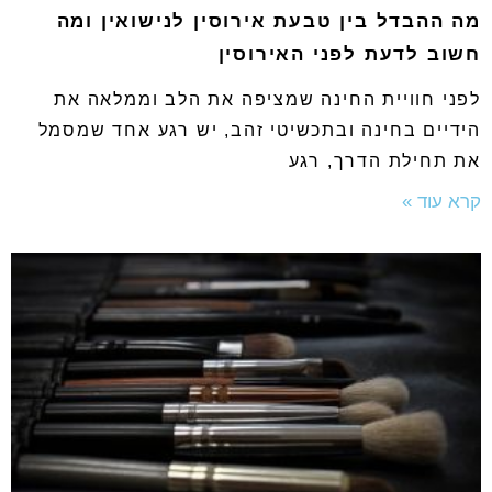
מה ההבדל בין טבעת אירוסין לנישואין ומה
חשוב לדעת לפני האירוסין
לפני חוויית החינה שמציפה את הלב וממלאה את
הידיים בחינה ובתכשיטי זהב, יש רגע אחד שמסמל
את תחילת הדרך, רגע
קרא עוד »