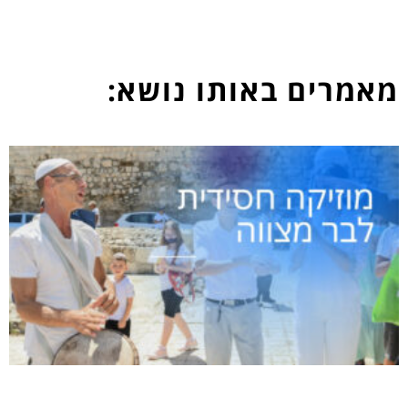
מאמרים באותו נושא: