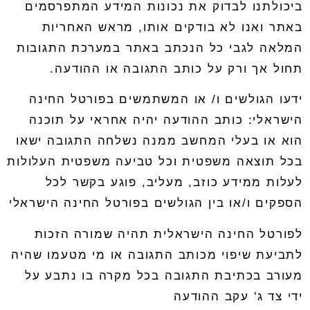
ביכולתנו לבדוק את נכונות המידע המתפרסמים
באתר ואנו לא בודקים אותו
,
מראש האחריות
המלאה לגבי כל הנכתב באתר במערכת התגובות
תחול אך ורק על כותב התגובה או ההודעה
.
ידעו הגולשים ו/ או המשתמשים בפורטל החינה
הישראלי
:
כותב ההודעה יהיה אחראי על תוכנה
הוא או בעלי המחשב ממנה נשלחה התגובה ישאו
בכל תוצאה משפטית וכל טביעה משפטית העלולות
לעלות ממידע כוזב
,
מעליב
,
פוגע בקשר לכל
הספקים ו/או בין הגולשים בפורטל החינה הישראלי
לפורטל החינה הישראלית תהיה שמורה הזכות
לתביעת שיפוי מכותב התגובה או מי מטעמו שהיה
מעורב בכתיבת התגובה בכל מקרה בו נתבע על
ידי צד ג' עקב ההודעה