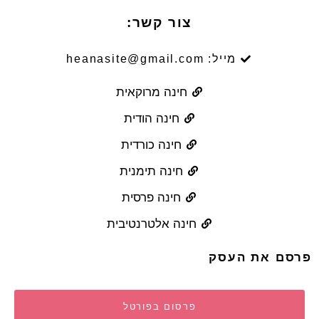
צור קשר:
מייל: heanasite@gmail.com
חינה מרוקאית
חינה הודית
חינה כורדית
חינה תימנית
חינה פרסית
חינה אלטרנטיבית
פרסם את העסק
פרסום בפורטל