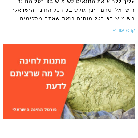
עליך לקרוא את התנאים לשימוש בפורטל החינה
הישראלי טרם הינך גולש בפורטל החינה הישראלי.
השימוש בפורטל מותנה בזאת שאתם מסכימים
קרא עוד »