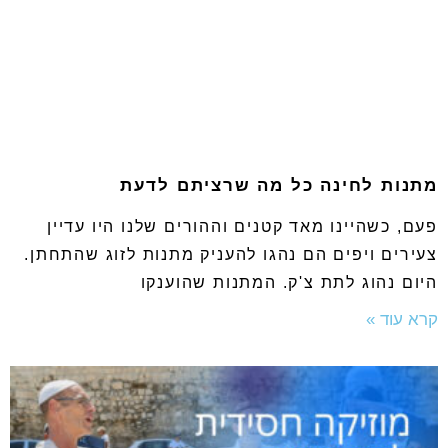
מתנות לחינה כל מה שרציתם לדעת
פעם, כשהיינו מאד קטנים וההורים שלנו היו עדיין
צעירים ויפים הם נהגו להעניק מתנות לזוג שהתחתן.
היום נהוג לתת צ'ק. המתנות שהוענקו
קרא עוד »