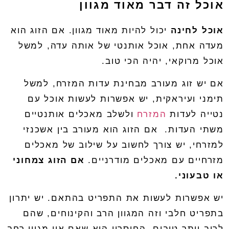
אוכל זה דבר מאוד מגוון
אוכל לחינה
יכול להיות מאוד מגוון. אם הזוג הוא
מעדה אחת, אוכל אותנטי של אותה עדה, למשל
אוכל מרוקאי, יהיה הכי טוב.
אם יש זוג מעורב מבחינת עדות המזרח, למשל
תימני ועיראקית, יש אפשרות לעשות אוכל עם
נטייה לעדות
המזרח
ולשלב מאכלים אותנטיים
משתי העדות.
אם הזוג הוא מעורב בין אשכנזי
למזרחי, יש צורך לחשוב על שילוב של מאכלים
מזרחיים עם מאכלים מודרניים.
אם הזוג צמחוני
או טבעוני.
יש אפשרות לעשות את התפריט בהתאם. יש יתרון
בתפריט חלבי וזה המגוון הרב והקינוחים, שהם
לרוב יותר טובים. החיסרון הוא שאם אין מגוון רחב