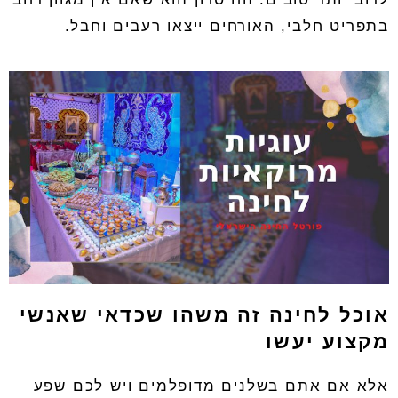
בתפריט חלבי, האורחים ייצאו רעבים וחבל.
אוכל לחינה זה משהו שכדאי שאנשי
מקצוע יעשו
אלא אם אתם בשלנים מדופלמים ויש לכם שפע