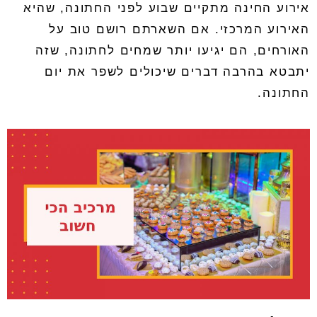
אירוע החינה מתקיים שבוע לפני החתונה, שהיא
האירוע המרכזי. אם השארתם רושם טוב על
האורחים, הם יגיעו יותר שמחים לחתונה, שזה
יתבטא בהרבה דברים שיכולים לשפר את יום
החתונה.