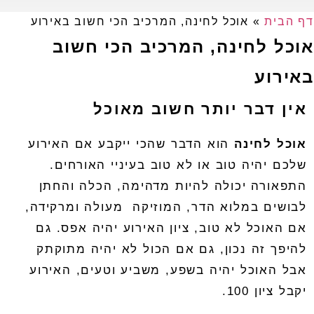
דף הבית
»
אוכל לחינה, המרכיב הכי חשוב באירוע
אוכל לחינה, המרכיב הכי חשוב
באירוע
אין דבר יותר חשוב מאוכל
אוכל לחינה
הוא הדבר שהכי ייקבע אם האירוע
שלכם יהיה טוב או לא טוב בעיניי האורחים.
התפאורה יכולה להיות מדהימה, הכלה והחתן
לבושים במלוא הדר, המוזיקה
מעולה ומרקידה,
אם האוכל לא טוב, ציון האירוע יהיה אפס. גם
להיפך זה נכון, גם אם הכול לא יהיה מתוקתק
אבל האוכל יהיה בשפע, משביע וטעים, האירוע
יקבל ציון 100.