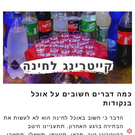
כמה דברים חשובים על אוכל
בנקודות
הדבר כי חשוב באוכל לחינה הוא לא לעשות את
הבחירה ברגע האחרון. תתעניינו היטב
בקייטרינג טוב, תראו, תטעמו, תשאלו, תחשבו,