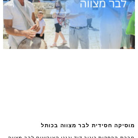
מוסיקה חסידית לבר מצווה בכותל