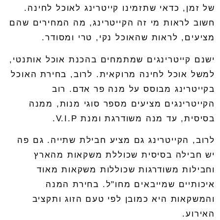
של זמן, כדאי שתזמינו
קייטרינג לאוכל לחינה
.
חשוב לראות מי זה הקייטרינג, מה המחירים שהם
מציעים, לראות שהאוכל נקי, טרי ומסודר.
ישנם קייטרינגים שמתמחים בהכנת אוכל אותנטי,
למשל אוכל לחינה מרוקאית. לרוב, בחירת האוכל
בקייטרינג מבוסס על מנה פר אדם. רוב
הקייטרינגים מציעים מספר סוגי מנות, ממנה
בסיסית, עד מנה משודרגת ומנת
V.I.P
.
לרוב, הקייטרינג גם מציע חבילת שתייה. גם פה
יש חבילה בסיסית שכוללת משקאות מהארץ
וחבילות משודרגות שכוללות משקאות מאוד
איכותיים שמייבאים מחו"ל. בחירת המנה
והמשקאות היא כמובן לפי טעם הזוג ותקציב
האירוע.