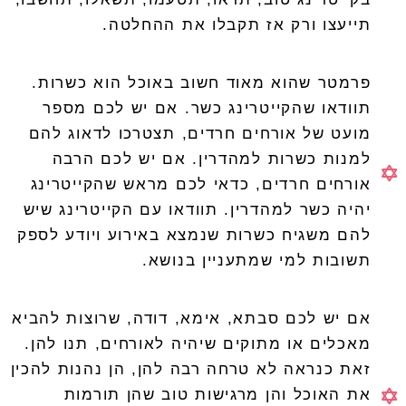
תייעצו ורק אז תקבלו את ההחלטה.
פרמטר שהוא מאוד חשוב באוכל הוא כשרות.
תוודאו שהקייטרינג כשר. אם יש לכם מספר
מועט של אורחים חרדים, תצטרכו לדאוג להם
למנות כשרות למהדרין. אם יש לכם הרבה
אורחים חרדים, כדאי לכם מראש שהקייטרינג
יהיה כשר למהדרין. תוודאו עם הקייטרינג שיש
להם משגיח כשרות שנמצא באירוע ויודע לספק
תשובות למי שמתעניין בנושא.
אם יש לכם סבתא, אימא, דודה, שרוצות להביא
מאכלים או מתוקים שיהיה לאורחים, תנו להן.
זאת כנראה לא טרחה רבה להן, הן נהנות להכין
את האוכל והן מרגישות טוב שהן תורמות