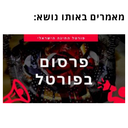
מאמרים באותו נושא: