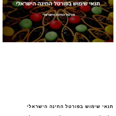
תנאי שימוש בפורטל החינה הישראלי