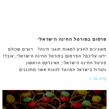
פרסום בפורטל החינה הישראלי
מעונינים להגיע למאות חוגגי חינה? רוצים שכולם
ידעו עליכם? הפרסום בפורטל החינה הישראלי, עובד!
פורטל החינה הישראלי, האינדקס הראשון
והגדול בישראל המיועד לזוגות אשר מתכננים
קרא עוד »