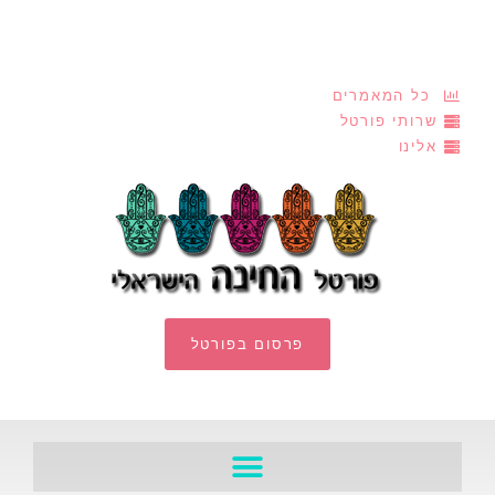
כל המאמרים
שרותי פורטל
אלינו
פרסום בפורטל