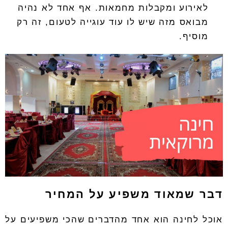
לאירוע ומקבלות מחמאות. אף אחד לא נהיה
מבואס מזה שיש לו עוד עוגייה לטעום, זה רק
מוסיף.
דבר שמאוד משפיע על המחיר
אוכל לחינה
הוא אחד מהדברים שהכי משפיעים על