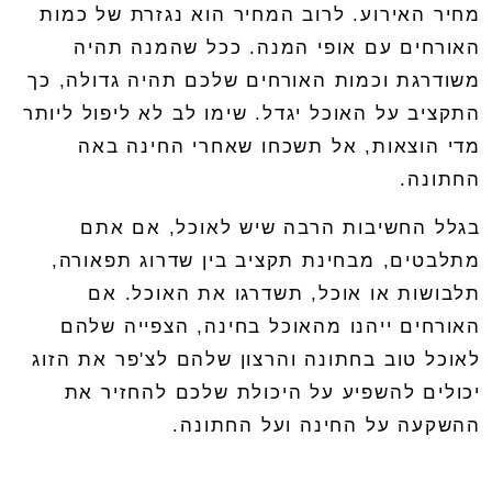
מחיר האירוע. לרוב המחיר הוא נגזרת של כמות
האורחים עם אופי המנה. ככל שהמנה תהיה
משודרגת וכמות האורחים שלכם תהיה גדולה, כך
התקציב על האוכל יגדל. שימו לב לא ליפול ליותר
מדי הוצאות, אל תשכחו שאחרי החינה באה
החתונה.
בגלל החשיבות הרבה שיש לאוכל, אם אתם
מתלבטים, מבחינת תקציב בין שדרוג תפאורה,
תלבושות או אוכל, תשדרגו את האוכל. אם
האורחים ייהנו מהאוכל בחינה, הצפייה שלהם
לאוכל טוב בחתונה והרצון שלהם לצ'פר את הזוג
יכולים להשפיע על היכולת שלכם להחזיר את
ההשקעה על החינה ועל החתונה.