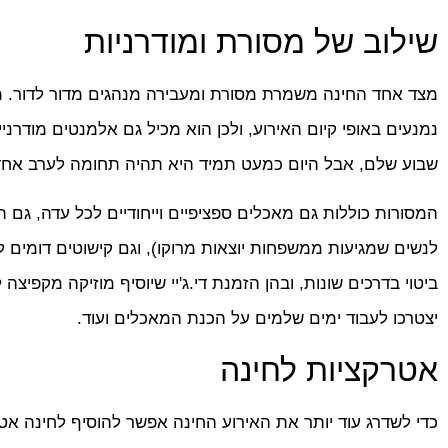
שילוב של מסורת ומודרניות
מצד אחד החינה משמרת מסורת ומעבירה מנהגים מדור לדור. מצ
נמנעים באופי קיום האירוע, ולכן הוא מכיל גם אלמנטים מודרנ
שבוע שלם, אבל היום כמעט תמיד היא תהיה תחומה לערב אחד
המסורות כוללות גם מאכלים ספציפיים וייחודיים לכל עדה, גם 
לנשים שמגיעות ממשפחות יוצאות מרוקו), וגם קישוטים דומים ל
ביטוי בדרכים שונות, ובהן הזמנת די.ג'יי שיוסיף מוזיקה מקפיצ
יצטרכו לעבוד ימים שלמים על הכנת המאכלים ועוד.
אטרקציות לחינה
כדי לשדרג עוד יותר את האירוע החינה אפשר להוסיף לחינה אטרק