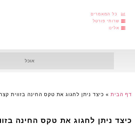
כל המאמרים
שרותי פורטל
אלינו
אוכל
דף הבית
»
כיצד ניתן לחגוג את טקס החינה בזווית קצת
כיצד ניתן לחגוג את טקס החינה בזוו