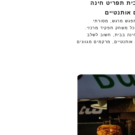
ית תפריט חינה
אותנטיים
מפגש מרגש, מסורתי
וכל משחק תפקיד מרכזי.
ינה בבית, חשוב לשלב
אותנטיים, מרקמים מגוונים