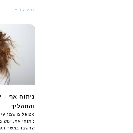
קרא עוד »
ניתוח אף – ע
והתהליך
מטופלים שמגיעים
ניתוחי אף, עושי
שחשבו במשך תקו