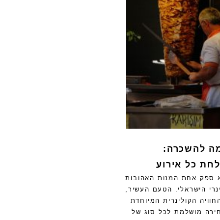
ה להשכרה:
ת כל אירוע
 ספק אחת המנות האהובות
נרי הישראלי. הטעם העשיר,
חוויה הקולינרית המיוחדת
ירה מושלמת לכל סוג של