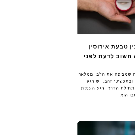
ן טבעת אירוסין
 חשוב לדעת לפני
נה שמציפה את הלב וממלאה
ובתכשיטי זהב, יש רגע
חילת הדרך, רגע הענקת
בו הוא