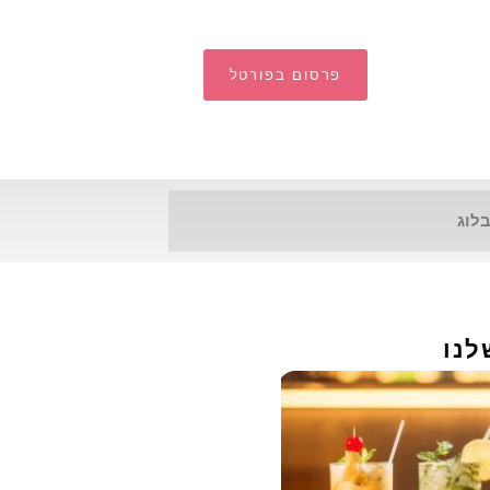
פרסום בפורטל
לוג
לנו