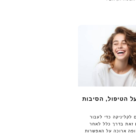
ל הטיפול, הסיבות
 לקליניקה כדי לעבור
ם זאת בדרך כלל לאחר
פה ארוכה על האפשרות