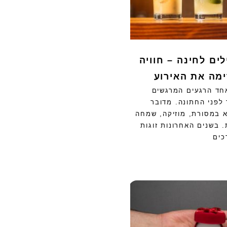
ים לחינה – חוויה
מה את האירוע
אחד הרגעים המרגשים
 לפני החתונה. מדובר
 במסורת, מוזיקה, שמחה
 בשנים האחרונות זוגות
כים